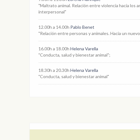
"Maltrato animal. Relación entre violencia hacia los a
interpersonal"
12.00h a 14.00h
Pablo Benet
"Relación entre personas y animales. Hacia un nuev
16.00h a 18.00h
Helena Varella
"Conducta, salud y bienestar animal";
18.30h a 20.30h
Helena Varella
"Conducta, salud y bienestar animal"