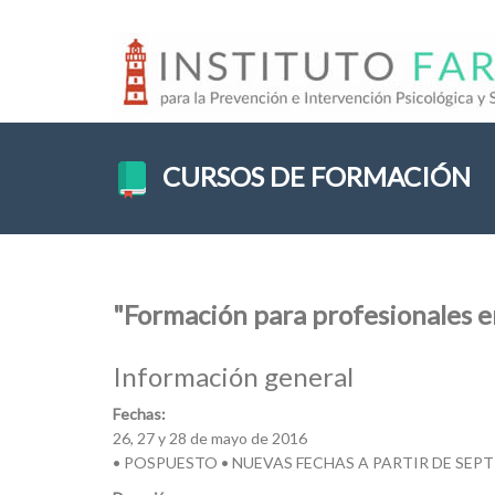
CURSOS DE FORMACIÓN
"Formación para profesionales e
Información general
Fechas:
26, 27 y 28 de mayo de 2016
• POSPUESTO • NUEVAS FECHAS A PARTIR DE SEPT