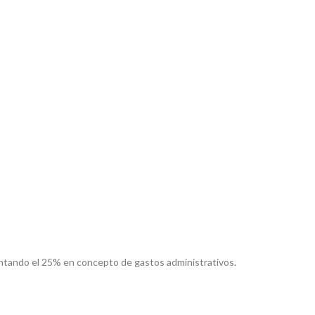
contando el 25% en concepto de gastos administrativos.