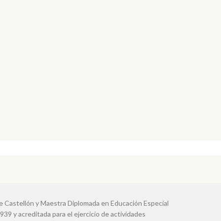
de Castellón y Maestra Diplomada en Educación Especial
939 y acreditada para el ejercicio de actividades