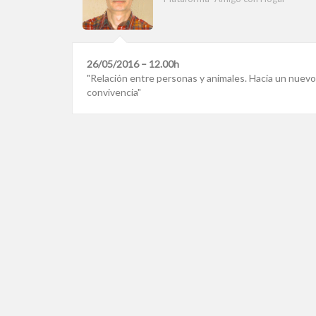
26/05/2016 – 12.00h
"Relación entre personas y animales. Hacia un nuev
convivencia"