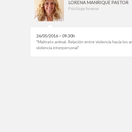
LORENA MANRIQUE PASTOR
Psicóloga forense
26/05/2016 – 09.30h
"Maltrato animal. Relación entre violencia hacia los a
violencia interpersonal"