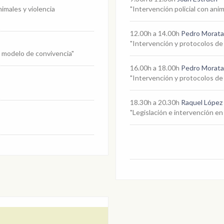
nimales y violencia
"Intervención policial con ani
12.00h a 14.00h
Pedro Moratal
"Intervención y protocolos de 
o modelo de convivencia"
16.00h a 18.00h
Pedro Moratal
"Intervención y protocolos de 
18.30h a 20.30h
Raquel López
"Legislación e intervención en 